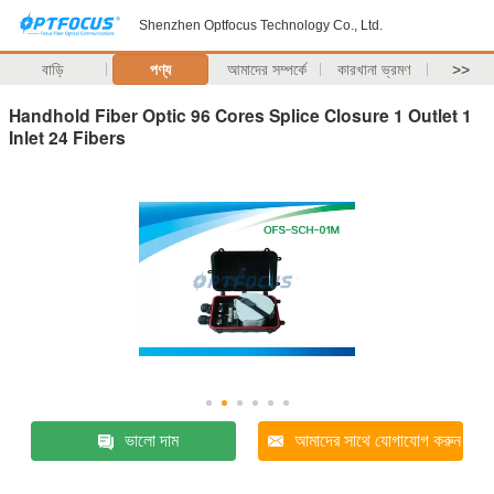
Shenzhen Optfocus Technology Co., Ltd.
বাড়ি
পণ্য
আমাদের সম্পর্কে
কারখানা ভ্রমণ
>>
Handhold Fiber Optic 96 Cores Splice Closure 1 Outlet 1
Inlet 24 Fibers
ভালো দাম
আমাদের সাথে যোগাযোগ করুন