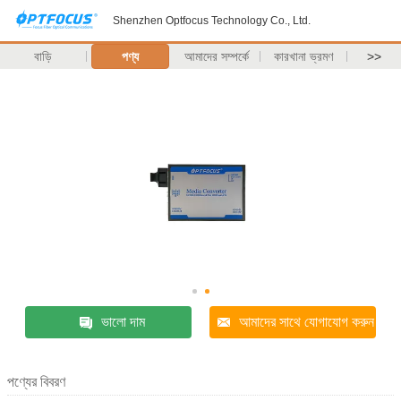
Shenzhen Optfocus Technology Co., Ltd.
বাড়ি
পণ্য
আমাদের সম্পর্কে
কারখানা ভ্রমণ
>>
ভালো দাম
আমাদের সাথে যোগাযোগ করুন
পণ্যের বিবরণ